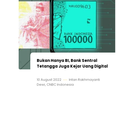
Bukan Hanya BI, Bank Sentral
Tetangga Juga Kejar Uang Digital
10 August 2022
Intan Rakhmayanti
Dewi, CNBC Indonesia