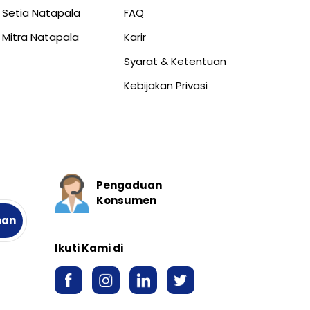
 Setia Natapala
FAQ
 Mitra Natapala
Karir
Syarat & Ketentuan
Kebijakan Privasi
Pengaduan
Konsumen
Ikuti Kami di