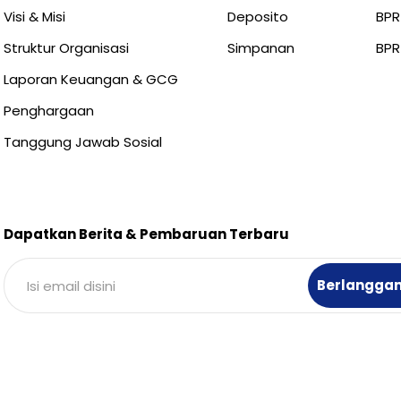
Visi & Misi
Deposito
BPR
Struktur Organisasi
Simpanan
BPR
Laporan Keuangan & GCG
Penghargaan
Tanggung Jawab Sosial
Dapatkan Berita & Pembaruan Terbaru