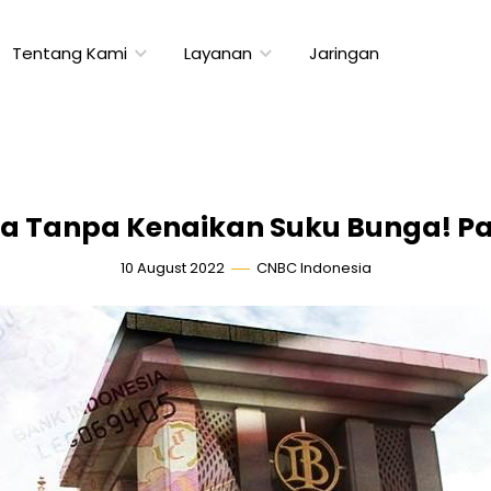
Tentang Kami
Layanan
Jaringan
a Tanpa Kenaikan Suku Bunga! P
10 August 2022
CNBC Indonesia