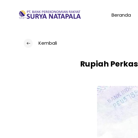
Beranda
Kembali
Rupiah Perkas